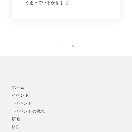
う思っているかを […]
ホーム
イベント
イベント
イベントの流れ
研修
MC