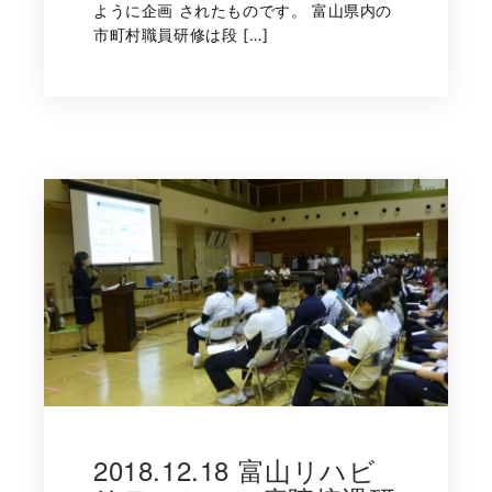
ように企画 されたものです。 富山県内の
市町村職員研修は段 […]
2018.12.18 富山リハビ