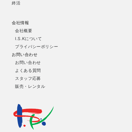
終活
会社情報
会社概要
I.S.Kについて
プライバシーポリシー
お問い合わせ
お問い合わせ
よくある質問
スタッフ応募
販売・レンタル