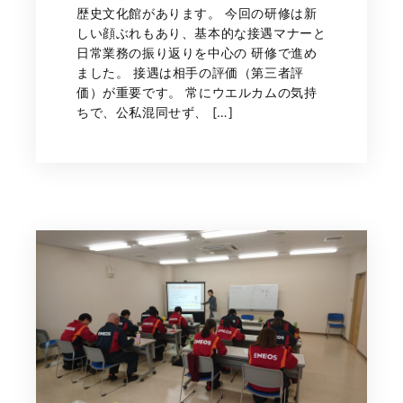
歴史文化館があります。 今回の研修は新
しい顔ぶれもあり、基本的な接遇マナーと
日常業務の振り返りを中心の 研修で進め
ました。 接遇は相手の評価（第三者評
価）が重要です。 常にウエルカムの気持
ちで、公私混同せず、 […]