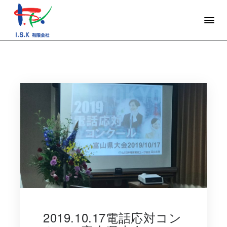
2019.10.17電話応対コン