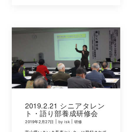
2019.2.21 シニアタレン
ト・語り部養成研修会
|
|
2019年2月27日
by isk
研修