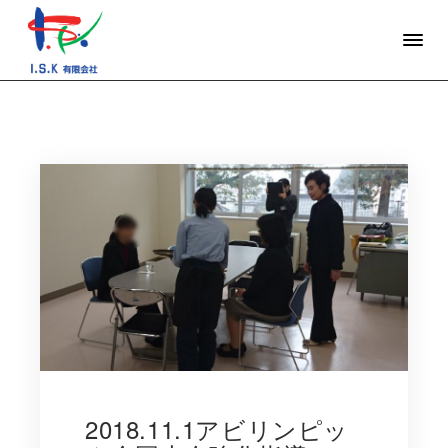
2018.11.1アビリンピッ