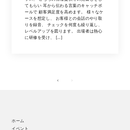
てもらい 耳から伝わる言葉のキャッチボ
ールで 顧客満足度を高めます。 様々なケ
ースを想定し、 お客様との会話のやり取
りを録音、 チェックを何度も繰り返し、
レベルアップを図ります。 出場者は熱心
に研修を受け、 […]
ホーム
イベント