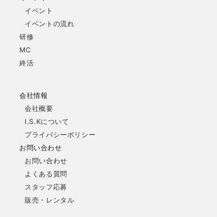
イベント
イベントの流れ
研修
MC
終活
会社情報
会社概要
I.S.Kについて
プライバシーポリシー
お問い合わせ
お問い合わせ
よくある質問
スタッフ応募
販売・レンタル