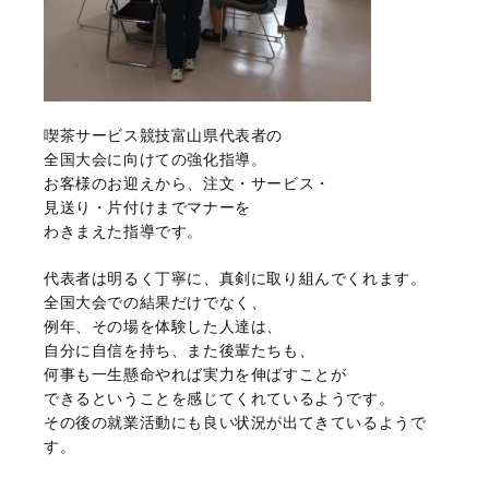
喫茶サービス競技富山県代表者の
全国大会に向けての強化指導。
お客様のお迎えから、注文・サービス・
見送り・片付けまでマナーを
わきまえた指導です。
代表者は明るく丁寧に、真剣に取り組んでくれます。
全国大会での結果だけでなく、
例年、その場を体験した人達は、
自分に自信を持ち、また後輩たちも、
何事も一生懸命やれば実力を伸ばすことが
できるということを感じてくれているようです。
その後の就業活動にも良い状況が出てきているようで
す。