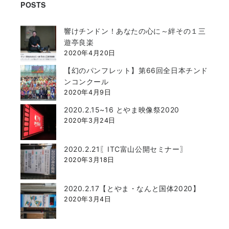
POSTS
響けチンドン！あなたの心に～絆その１三
遊亭良楽
2020年4月20日
【幻のパンフレット】第66回全日本チンド
ンコンクール
2020年4月9日
2020.2.15~16 とやま映像祭2020
2020年3月24日
2020.2.21〖ITC富山公開セミナー〗
2020年3月18日
2020.2.17【とやま・なんと国体2020】
2020年3月4日