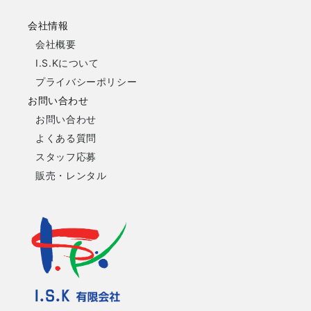
会社情報
会社概要
I.S.Kについて
プライバシーポリシー
お問い合わせ
お問い合わせ
よくある質問
スタッフ応募
販売・レンタル