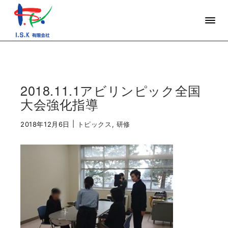
2018.11.1アビリンピック全国
大会強化指導
|
2018年12月6日
トピックス
,
研修