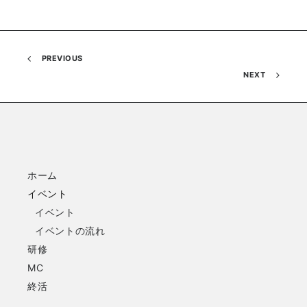
PREVIOUS
NEXT
ホーム
イベント
イベント
イベントの流れ
研修
MC
終活