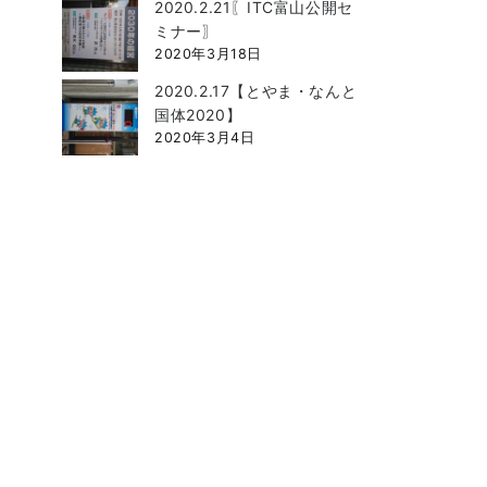
2020.2.21〖ITC富山公開セ
ミナー〗
2020年3月18日
2020.2.17【とやま・なんと
国体2020】
2020年3月4日