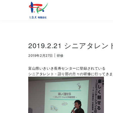
2019.2.21 シニアタ
|
2019年2月27日
研修
富山県いきいき長寿センターに登録されている
シニアタレント・語り部の方々の研修に行ってきま