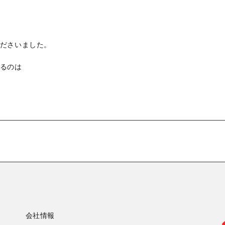
ださいました。
るのは
会社情報