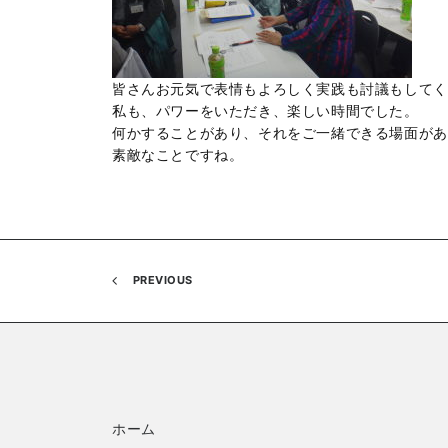
皆さんお元気で表情もよろしく実践も討議もしてく
私も、パワーをいただき、楽しい時間でした。
何かすることがあり、それをご一緒できる場面があ
素敵なことですね。
PREVIOUS
ホーム