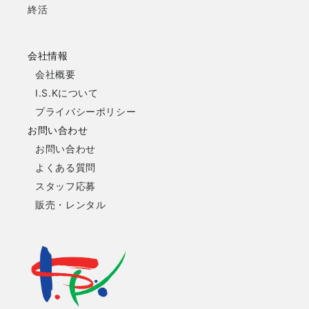
終活
会社情報
会社概要
I.S.Kについて
プライバシーポリシー
お問い合わせ
お問い合わせ
よくある質問
スタッフ応募
販売・レンタル