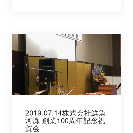
2019.07.14株式会社鮮魚
河瀬 創業100周年記念祝
賀会