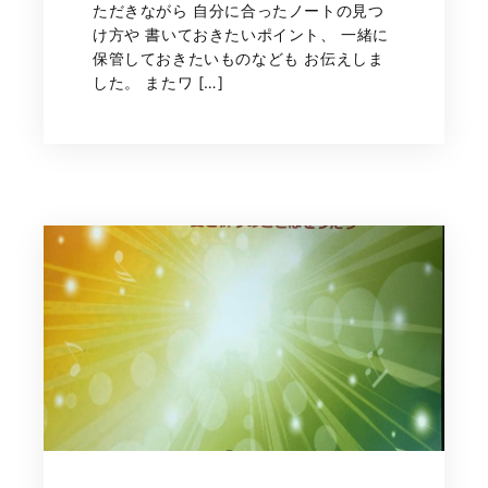
ただきながら 自分に合ったノートの見つ
け方や 書いておきたいポイント、 一緒に
保管しておきたいものなども お伝えしま
した。 またワ […]