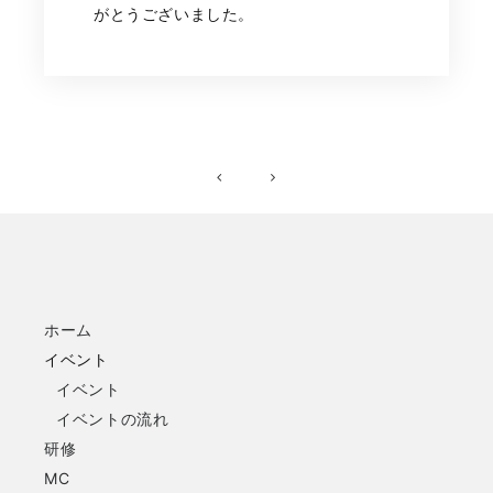
がとうございました。
ホーム
イベント
イベント
イベントの流れ
研修
MC