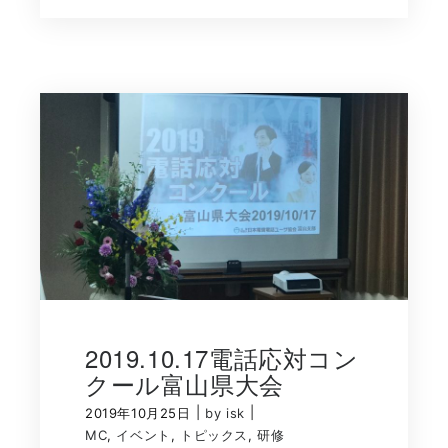
2019.10.17電話応対コン
クール富山県大会
|
|
2019年10月25日
by isk
MC
,
イベント
,
トピックス
,
研修