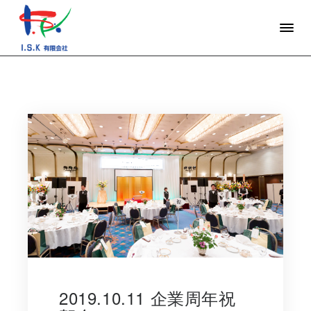
2019.10.11 企業周年祝