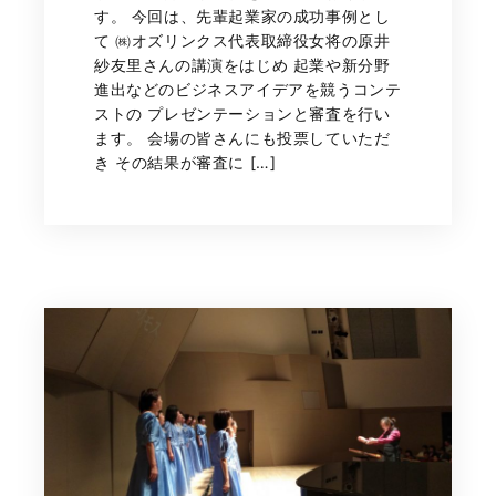
す。 今回は、先輩起業家の成功事例とし
て ㈱オズリンクス代表取締役女将の原井
紗友里さんの講演をはじめ 起業や新分野
進出などのビジネスアイデアを競うコンテ
ストの プレゼンテーションと審査を行い
ます。 会場の皆さんにも投票していただ
き その結果が審査に […]