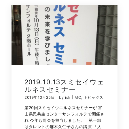
2019.10.13スミセイウェ
ルネスセミナー
|
|
2019年10月25日
by isk
MC
,
トピックス
第20回スミセイウエルネスセミナーが 富
山県民共生センターサンフォルテで開催さ
れ 今年も司会を担当しました。 第一部
はタレントの麻木久仁子さんの講演 「人