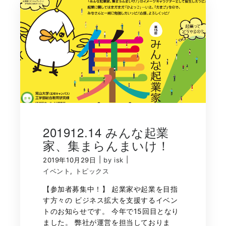
201912.14 みんな起業
家、集まらんまいけ！
|
|
2019年10月29日
by isk
イベント
,
トピックス
【参加者募集中！】 起業家や起業を目指
す方々の ビジネス拡大を支援するイベン
トのお知らせです。 今年で15回目となり
ました。 弊社が運営を担当しておりま