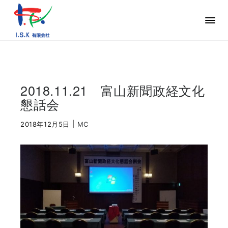
2018.11.21 富山新聞政経文化
懇話会
|
2018年12月5日
MC