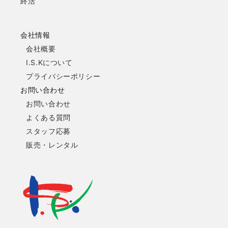
終活
会社情報
会社概要
I.S.Kについて
プライバシーポリシー
お問い合わせ
お問い合わせ
よくある質問
スタッフ応募
販売・レンタル