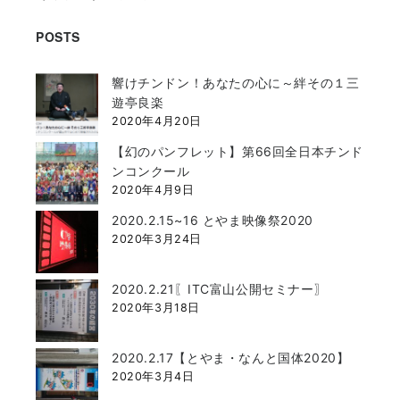
POSTS
響けチンドン！あなたの心に～絆その１三
遊亭良楽
2020年4月20日
【幻のパンフレット】第66回全日本チンド
ンコンクール
2020年4月9日
2020.2.15~16 とやま映像祭2020
2020年3月24日
2020.2.21〖ITC富山公開セミナー〗
2020年3月18日
2020.2.17【とやま・なんと国体2020】
2020年3月4日