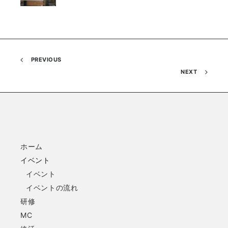
PREVIOUS
NEXT
ホーム
イベント
イベント
イベントの流れ
研修
MC