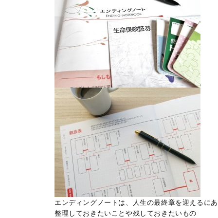
エンディングノートは、人生の最終章を迎えるにあ
整理しておきたいことや残しておきたいもの