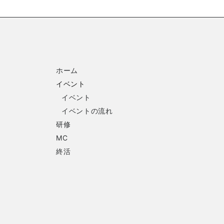
ホーム
イベント
イベント
イベントの流れ
研修
MC
終活