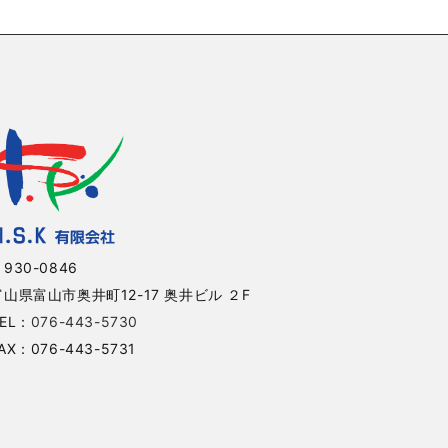
930-0846
富山県富山市奥井町12-17 奥井ビル ２F
EL：
076-443-5730
AX：076-443-5731