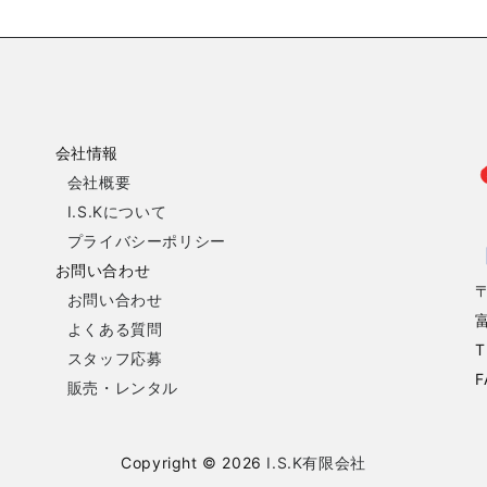
会社情報
会社概要
I.S.Kについて
プライバシーポリシー
お問い合わせ
〒
お問い合わせ
よくある質問
T
スタッフ応募
F
販売・レンタル
Copyright © 2026
I.S.K有限会社