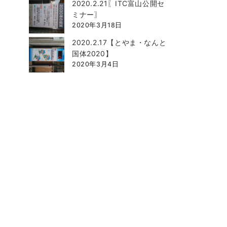
2020.2.21〖ITC富山公開セ
ミナー〗
2020年3月18日
2020.2.17【とやま・なんと
国体2020】
2020年3月4日