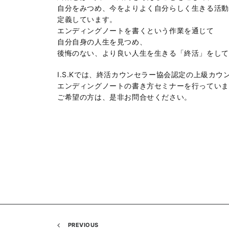
自分をみつめ、今をよりよく自分らしく生きる活動
定義しています。
エンディングノートを書くという作業を通じて
自分自身の人生を見つめ、
後悔のない、より良い人生を生きる「終活」をして
I.S.Kでは、終活カウンセラー協会認定の上級カウ
エンディングノートの書き方セミナーを行っていま
ご希望の方は、是非お問合せください。
PREVIOUS