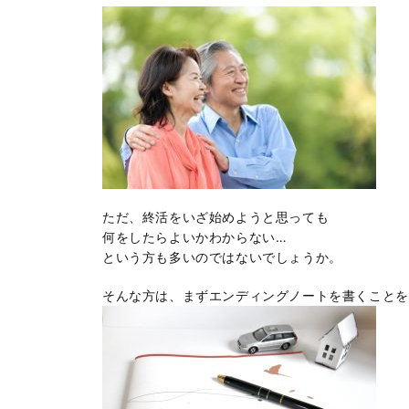
ただ、終活をいざ始めようと思っても
何をしたらよいかわからない…
という方も多いのではないでしょうか。
そんな方は、まずエンディングノートを書くことを