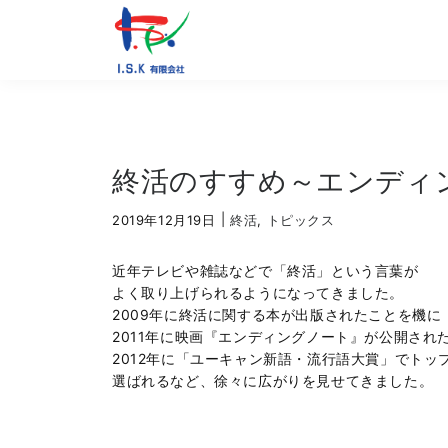
終活のすすめ～エンディ
|
2019年12月19日
終活
,
トピックス
近年テレビや雑誌などで「終活」という言葉が
よく取り上げられるようになってきました。
2009年に終活に関する本が出版されたことを機に
2011年に映画『エンディングノート』が公開され
2012年に「ユーキャン新語・流行語大賞」でトッ
選ばれるなど、徐々に広がりを見せてきました。