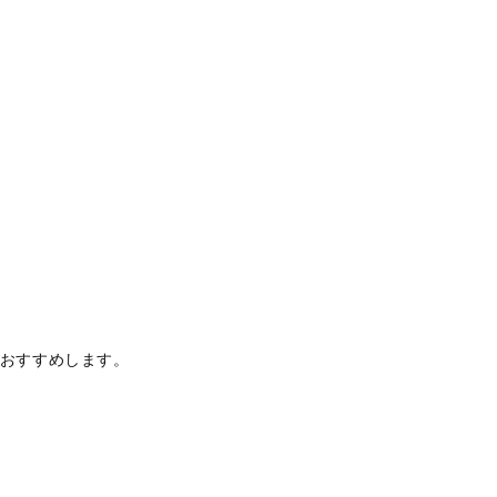
おすすめします。