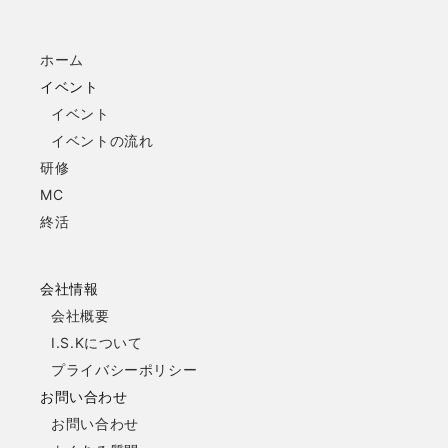
ホーム
イベント
イベント
イベントの流れ
研修
MC
終活
会社情報
会社概要
I.S.Kについて
プライバシーポリシー
お問い合わせ
お問い合わせ