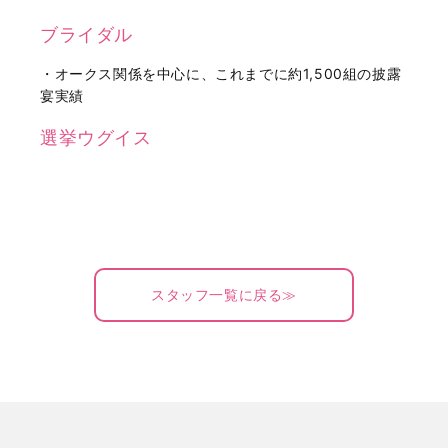
ブライダル
・オークス関係を中心に、これまでに約1,500組の披露
宴実績
選挙ウグイス
スタッフ一覧に戻る≫