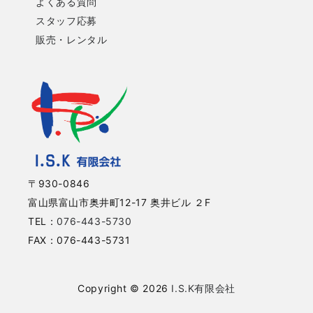
よくある質問
スタッフ応募
販売・レンタル
〒930-0846
富山県富山市奥井町12-17 奥井ビル ２F
TEL：
076-443-5730
FAX：076-443-5731
Copyright © 2026
I.S.K有限会社