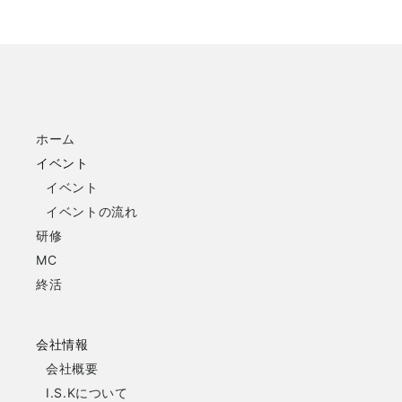
ホーム
イベント
イベント
イベントの流れ
研修
MC
終活
会社情報
会社概要
I.S.Kについて