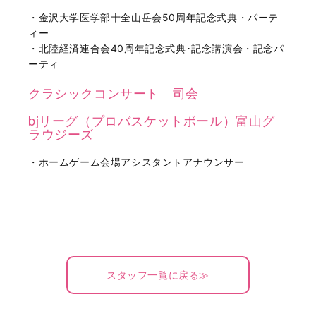
・金沢大学医学部十全山岳会50周年記念式典・パーテ
ィー
・北陸経済連合会40周年記念式典･記念講演会・記念パ
ーティ
クラシックコンサート 司会
bjリーグ（プロバスケットボール）富山グ
ラウジーズ
・ホームゲーム会場アシスタントアナウンサー
スタッフ一覧に戻る≫