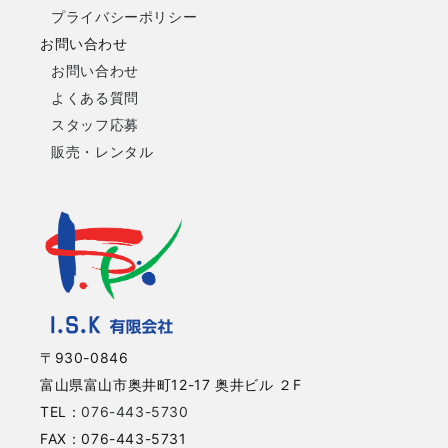
プライバシーポリシー
お問い合わせ
お問い合わせ
よくある質問
スタッフ応募
販売・レンタル
〒930-0846
富山県富山市奥井町12-17 奥井ビル ２F
TEL：
076-443-5730
FAX：076-443-5731